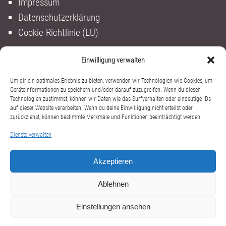
Impressum
Datenschutzerklärung
Cookie-Richtlinie (EU)
Einwilligung verwalten
Um dir ein optimales Erlebnis zu bieten, verwenden wir Technologien wie Cookies, um
Geräteinformationen zu speichern und/oder darauf zuzugreifen. Wenn du diesen
Technologien zustimmst, können wir Daten wie das Surfverhalten oder eindeutige IDs
auf dieser Website verarbeiten. Wenn du deine Einwilligung nicht erteilst oder
zurückziehst, können bestimmte Merkmale und Funktionen beeinträchtigt werden.
Dienste verwalten
Akzeptieren
Ablehnen
Einstellungen ansehen