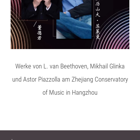
Werke von L. van Beethoven, Mikhail Glinka
und Astor Piazzolla am Zhejiang Conservatory
of Music in Hangzhou