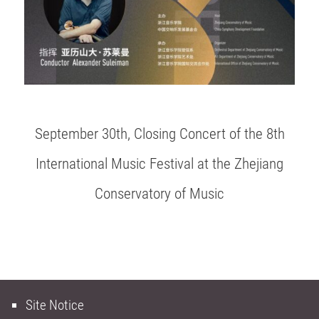
September 30th, Closing Concert of the 8th
International Music Festival at the Zhejiang
Conservatory of Music
Site Notice