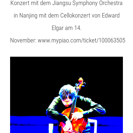
Konzert mit dem Jiangsu Symphony Orchestra
in Nanjing mit dem Cellokonzert von Edward
Elgar am 14.
November: www.mypiao.com/ticket/100063505