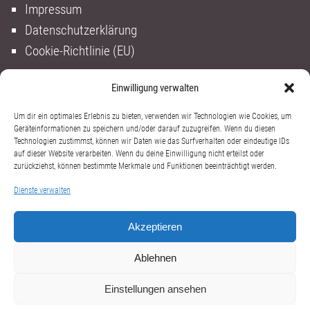
Impressum
Datenschutzerklärung
Cookie-Richtlinie (EU)
Einwilligung verwalten
Um dir ein optimales Erlebnis zu bieten, verwenden wir Technologien wie Cookies, um
Geräteinformationen zu speichern und/oder darauf zuzugreifen. Wenn du diesen
Technologien zustimmst, können wir Daten wie das Surfverhalten oder eindeutige IDs
auf dieser Website verarbeiten. Wenn du deine Einwilligung nicht erteilst oder
zurückziehst, können bestimmte Merkmale und Funktionen beeinträchtigt werden.
Dienste verwalten
Akzeptieren
Ablehnen
Einstellungen ansehen