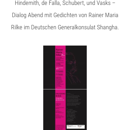
Hindemith, de Falla, Schubert, und Vasks –
Dialog Abend mit Gedichten von Rainer Maria
Rilke im Deutschen Generalkonsulat Shangha.