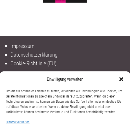
Impressum
Datenschutzerklärung
Cookie-Richtlinie (EU)
Einwilligung verwalten
Um dir ein optimales Erlebnis zu bieten, verwenden wir Technologien wie Cookies, um
Geräteinformationen zu speichern und/oder darauf zuzugreifen. Wenn du diesen
Technologien zustimmst, können wir Daten wie das Surfverhalten oder eindeutige IDs
auf dieser Website verarbeiten. Wenn du deine Einwilligung nicht erteilst oder
zurückziehst, können bestimmte Merkmale und Funktionen beeinträchtigt werden.
Dienste verwalten