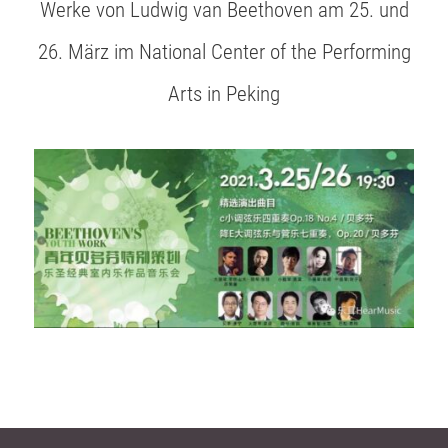
Werke von Ludwig van Beethoven am 25. und
26. März im National Center of the Performing
Arts in Peking