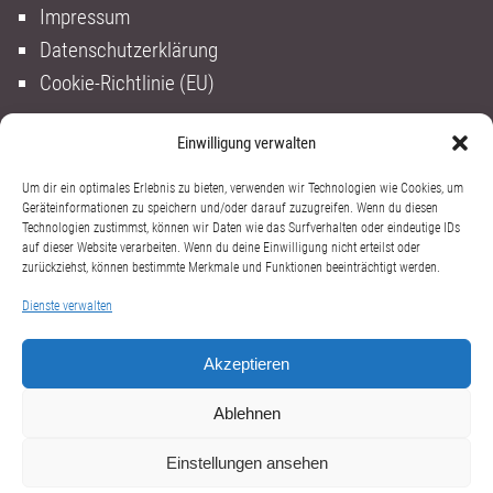
Impressum
Datenschutzerklärung
Cookie-Richtlinie (EU)
Einwilligung verwalten
Um dir ein optimales Erlebnis zu bieten, verwenden wir Technologien wie Cookies, um
Geräteinformationen zu speichern und/oder darauf zuzugreifen. Wenn du diesen
Technologien zustimmst, können wir Daten wie das Surfverhalten oder eindeutige IDs
auf dieser Website verarbeiten. Wenn du deine Einwilligung nicht erteilst oder
zurückziehst, können bestimmte Merkmale und Funktionen beeinträchtigt werden.
Dienste verwalten
Akzeptieren
Ablehnen
Einstellungen ansehen