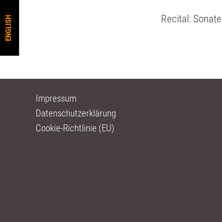
Recital: Sonat
ENGLISH
Impressum
Datenschutzerklärung
Cookie-Richtlinie (EU)