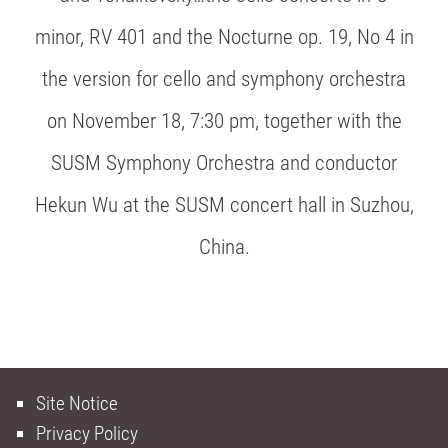
minor, RV 401 and the Nocturne op. 19, No 4 in
the version for cello and symphony orchestra
on November 18, 7:30 pm, together with the
SUSM Symphony Orchestra and conductor
Hekun Wu at the SUSM concert hall in Suzhou,
China.
Site Notice
Privacy Policy